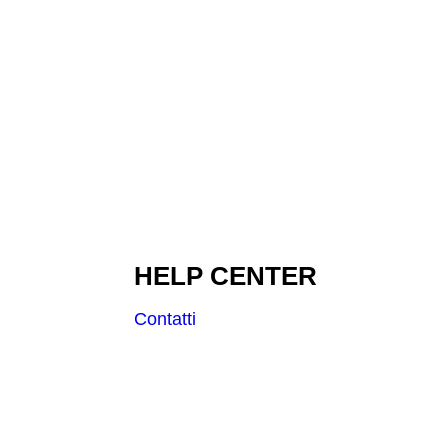
HELP CENTER
Contatti