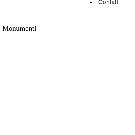
Contatti
Monumenti