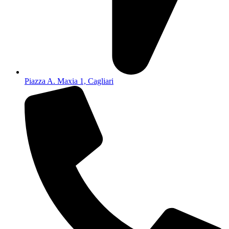
Piazza A. Maxia 1, Cagliari