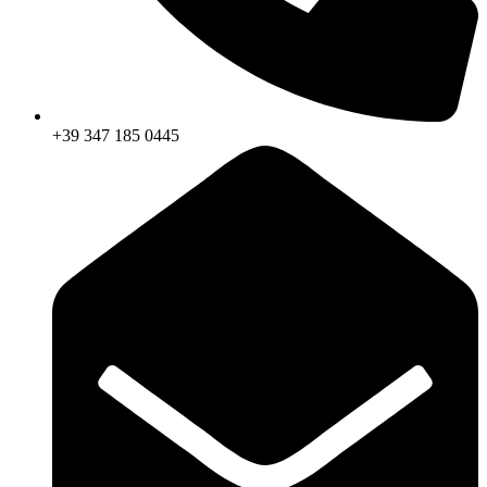
+39 347 185 0445