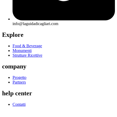
info@laguidadicagliari.com
Explore
Food & Beverage
Monumenti
Strutture Ricettive
company
Progetto
Partners
help center
Contatti