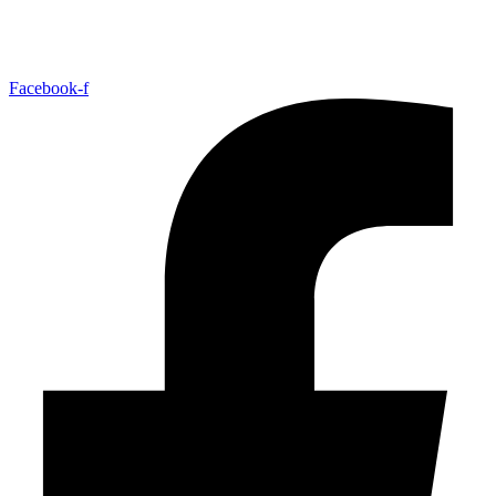
Facebook-f