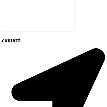
contatti