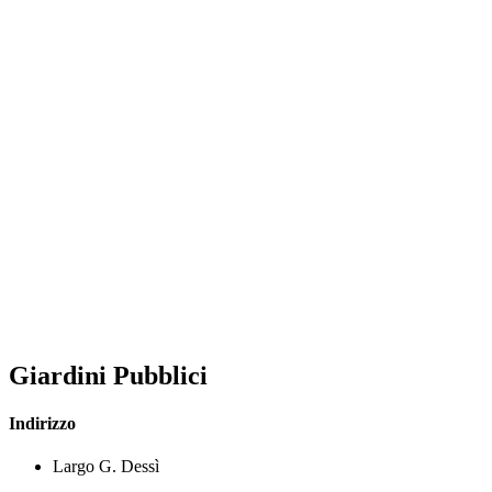
Giardini Pubblici
Indirizzo
Largo G. Dessì