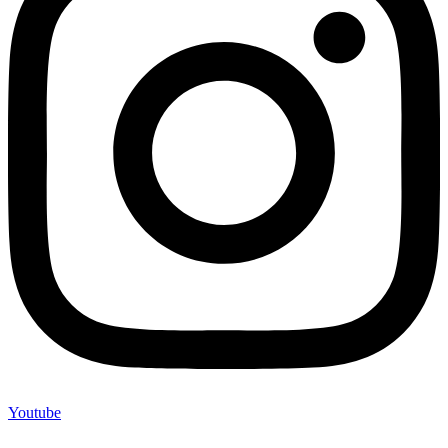
Youtube