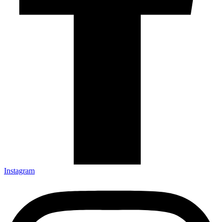
Instagram