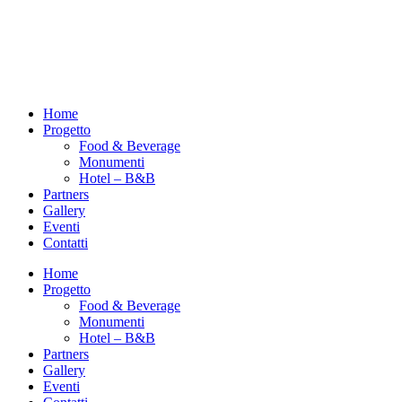
Home
Progetto
Food & Beverage
Monumenti
Hotel – B&B
Partners
Gallery
Eventi
Contatti
Home
Progetto
Food & Beverage
Monumenti
Hotel – B&B
Partners
Gallery
Eventi