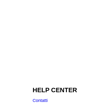
HELP CENTER
Contatti