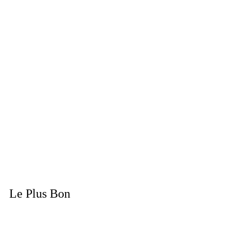
Le Plus Bon