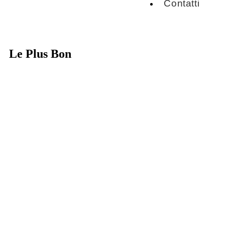
Contatti
Le Plus Bon