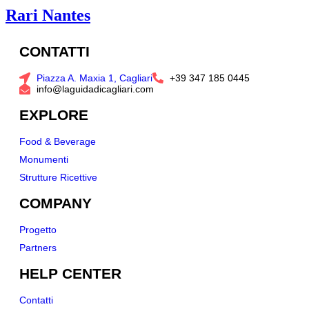
Rari Nantes
CONTATTI
Piazza A. Maxia 1, Cagliari
+39 347 185 0445
info@laguidadicagliari.com
EXPLORE
Food & Beverage
Monumenti
Strutture Ricettive
COMPANY
Progetto
Partners
HELP CENTER
Contatti