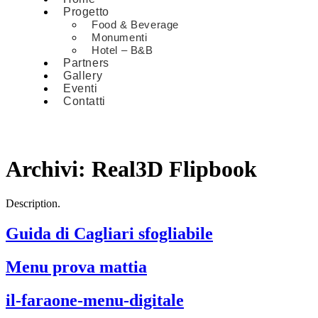
Progetto
Food & Beverage
Monumenti
Hotel – B&B
Partners
Gallery
Eventi
Contatti
Archivi:
Real3D Flipbook
Description.
Guida di Cagliari sfogliabile
Menu prova mattia
il-faraone-menu-digitale