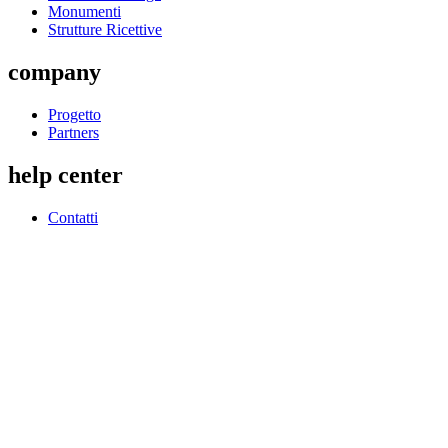
Monumenti
Strutture Ricettive
company
Progetto
Partners
help center
Contatti