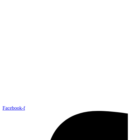
Facebook-f