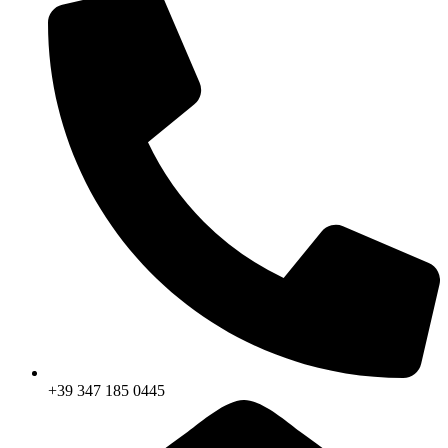
+39 347 185 0445