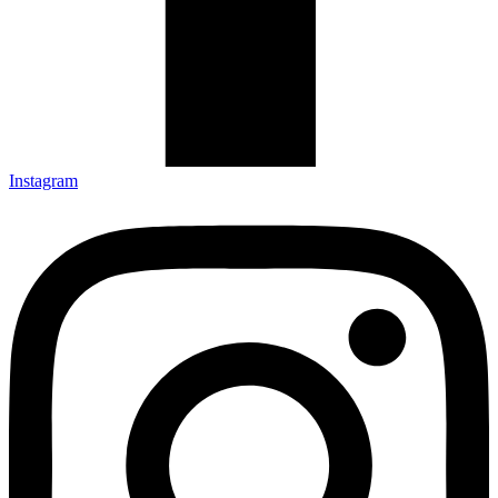
Instagram