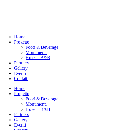
Home
Progetto
Food & Beverage
Monumenti
Hotel – B&B
Partners
Gallery
Eventi
Contatti
Home
Progetto
Food & Beverage
Monumenti
Hotel – B&B
Partners
Gallery
Eventi