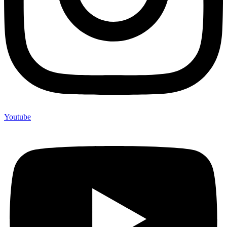
Youtube