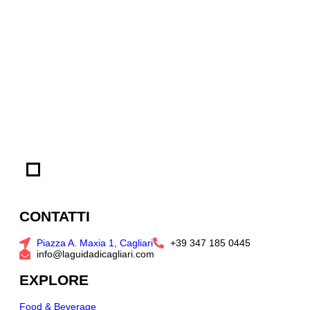
CONTATTI
Piazza A. Maxia 1, Cagliari
+39 347 185 0445
info@laguidadicagliari.com
EXPLORE
Food & Beverage