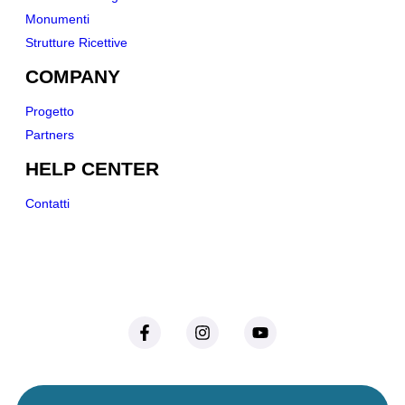
Monumenti
Strutture Ricettive
COMPANY
Progetto
Partners
HELP CENTER
Contatti